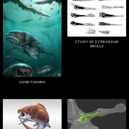
STUDY OF PTEROSAUR
SKULLS
GONE FISHING