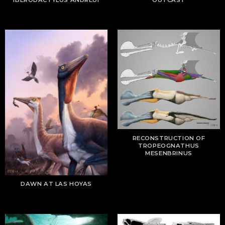
RECONSTRUCTION OF
TROPEOGNATHUS
MESENBRINUS
DAWN AT LAS HOYAS