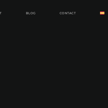
T
BLOG
CONTACT