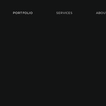
PORTFOLIO
SERVICES
ABOU