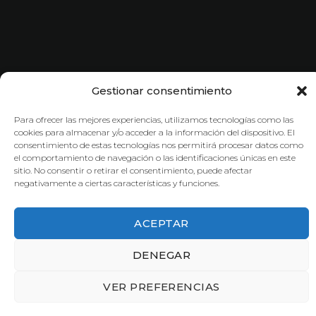
Gestionar consentimiento
Para ofrecer las mejores experiencias, utilizamos tecnologías como las
cookies para almacenar y/o acceder a la información del dispositivo. El
consentimiento de estas tecnologías nos permitirá procesar datos como
el comportamiento de navegación o las identificaciones únicas en este
sitio. No consentir o retirar el consentimiento, puede afectar
negativamente a ciertas características y funciones.
ACEPTAR
DENEGAR
VER PREFERENCIAS