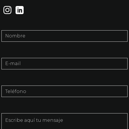
Nombre
E.mail
Teléfono
Mensaje