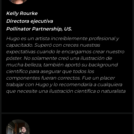
Kelly Rourke
Directora ejecutiva
Pollinator Partnership, US.
Hugo es un artista increíblemente profesional y
capacitado. Superó con creces nuestras
expectativas cuando le encargamos crear nuestro
póster. No solamente creó una ilustración de
mucha belleza, también aportó su background
científico para asegurar que todos los
componentes fueran correctos. Fue un placer
trabajar con Hugo y lo recomendaría a cualquiera
que necesite una ilustración científica o naturalista