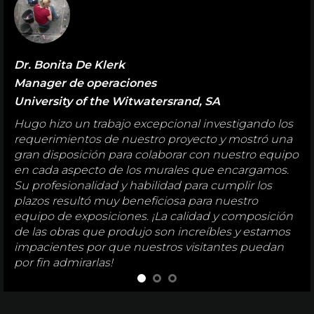
Dr. Bonita De Klerk
Manager de operaciones
University of the Witwatersrand, SA
Hugo hizo un trabajo excepcional investigando los
requerimientos de nuestro proyecto y mostró una
gran disposición para colaborar con nuestro equipo
en cada aspecto de los murales que encargamos.
Su profesionalidad y habilidad para cumplir los
plazos resultó muy beneficiosa para nuestro
equipo de exposiciones. ¡La calidad y composición
de las obras que produjo son increíbles y estamos
impacientes por que nuestros visitantes puedan
por fin admirarlas!