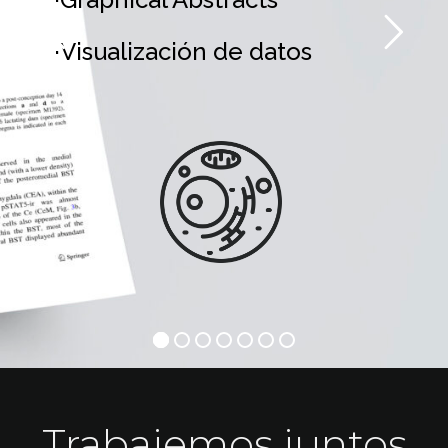
·Visualización de datos
Trabajemos juntos