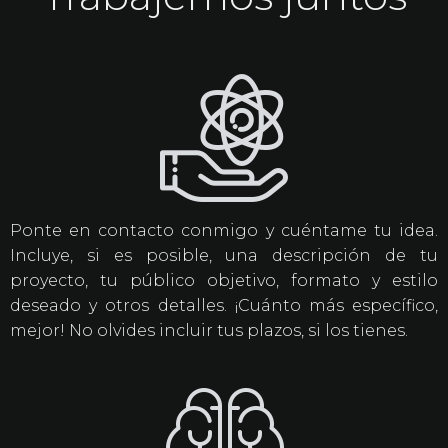
Ponte en contacto conmigo y cuéntame tu idea.
Incluye, si es posible, una descripción de tu
proyecto, tu público objetivo, formato y estilo
deseado y otros detalles. ¡Cuánto más específico,
mejor! No olvides incluir tus plazos, si los tienes.