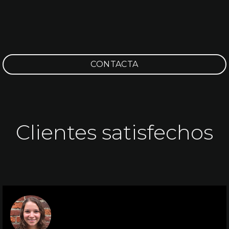
CONTACTA
Clientes satisfechos