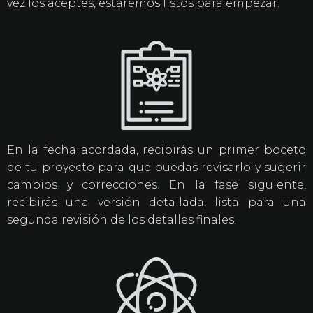
vez los aceptes, estaremos listos para empezar.
En la fecha acordada, recibirás un primer boceto
de tu proyecto para que puedas revisarlo y sugerir
cambios y correcciones. En la fase siguiente,
recibirás una versión detallada, lista para una
segunda revisión de los detalles finales.