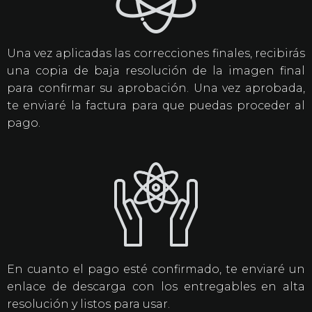
Una vez aplicadas las correcciones finales, recibirás
una copia de baja resolución de la imagen final
para confirmar su aprobación. Una vez aprobada,
te enviaré la factura para que puedas proceder al
pago.
En cuanto el pago esté confirmado, te enviaré un
enlace de descarga con los entregables en alta
resolución y listos para usar.