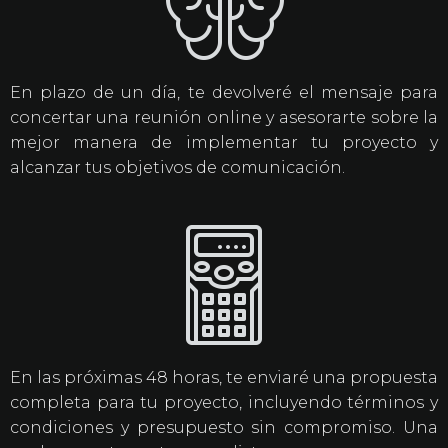
En plazo de un día, te devolveré el mensaje para
concertar una reunión online y asesorarte sobre la
mejor manera de implementar tu proyecto y
alcanzar tus objetivos de comunicación.
En las próximas 48 horas, te enviaré una propuesta
completa para tu proyecto, incluyendo términos y
condiciones y presupuesto sin compromiso. Una