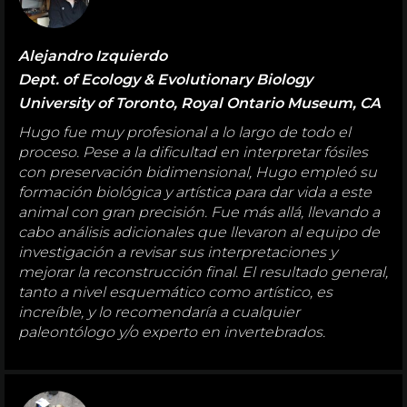
Alejandro Izquierdo
Dept. of Ecology & Evolutionary Biology
University of Toronto, Royal Ontario Museum, CA
Hugo fue muy profesional a lo largo de todo el
proceso. Pese a la dificultad en interpretar fósiles
con preservación bidimensional, Hugo empleó su
formación biológica y artística para dar vida a este
animal con gran precisión. Fue más allá, llevando a
cabo análisis adicionales que llevaron al equipo de
investigación a revisar sus interpretaciones y
mejorar la reconstrucción final. El resultado general,
tanto a nivel esquemático como artístico, es
increíble, y lo recomendaría a cualquier
paleontólogo y/o experto en invertebrados.