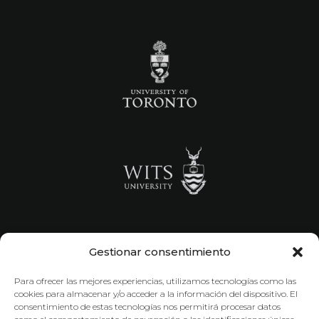
Gestionar consentimiento
Para ofrecer las mejores experiencias, utilizamos tecnologías como las
cookies para almacenar y/o acceder a la información del dispositivo. El
consentimiento de estas tecnologías nos permitirá procesar datos