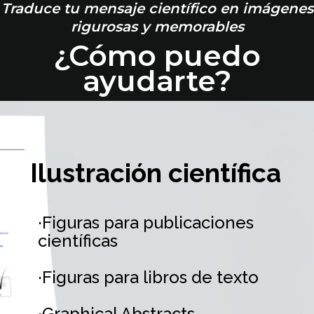
Traduce tu mensaje científico en imágenes
rigurosas y memorables
¿Cómo puedo
ayudarte?
Ilustración científica
·Figuras para publicaciones
científicas
·Figuras para libros de texto
·Graphical Abstracts