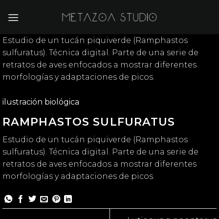
Saltar
al
contenido
Estudio de un tucán piquiverde (Ramphastos
sulfuratus). Técnica digital. Parte de una serie de
retratos de aves enfocados a mostrar diferentes
morfologías y adaptaciones de picos.
ilustración biológica
RAMPHASTOS SULFURATUS
Estudio de un tucán piquiverde (Ramphastos
sulfuratus). Técnica digital. Parte de una serie de
retratos de aves enfocados a mostrar diferentes
morfologías y adaptaciones de picos.