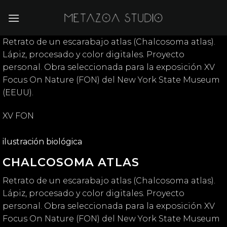
Saltar
al
contenido
Retrato de un escarabajo atlas (Chalcosoma atlas).
Lápiz, procesado y color digitales. Proyecto
personal. Obra seleccionada para la exposición XV
Focus On Nature (FON) del New York State Museum
(EEUU).
XV FON
ilustración biológica
CHALCOSOMA ATLAS
Retrato de un escarabajo atlas (Chalcosoma atlas).
Lápiz, procesado y color digitales. Proyecto
personal. Obra seleccionada para la exposición XV
Focus On Nature (FON) del New York State Museum