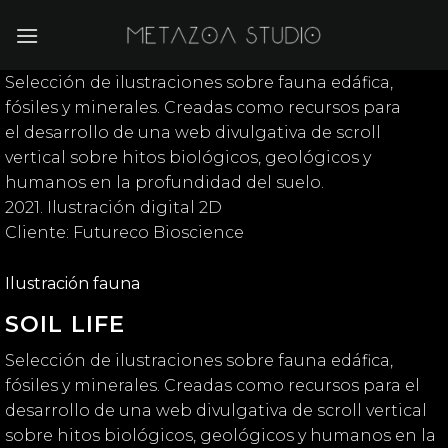
Saltar
al
contenido
Selección de ilustraciones sobre fauna edáfica,
fósiles y minerales. Creadas como recursos para
el desarrollo de una web divulgativa de scroll
vertical sobre hitos biológicos, geológicos y
humanos en la profundidad del suelo.
2021. Ilustración digital 2D
Cliente: Futureco Bioscience
Ilustración fauna
SOIL LIFE
Selección de ilustraciones sobre fauna edáfica,
fósiles y minerales. Creadas como recursos para el
desarrollo de una web divulgativa de scroll vertical
sobre hitos biológicos, geológicos y humanos en la