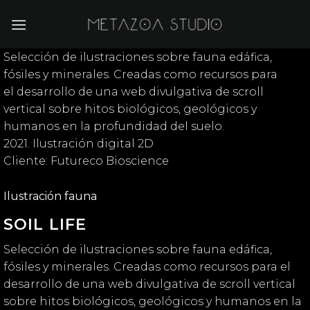
Saltar
al
contenido
Selección de ilustraciones sobre fauna edáfica,
fósiles y minerales. Creadas como recursos para
el desarrollo de una web divulgativa de scroll
vertical sobre hitos biológicos, geológicos y
humanos en la profundidad del suelo.
2021. Ilustración digital 2D
Cliente: Futureco Bioscience
Ilustración fauna
SOIL LIFE
Selección de ilustraciones sobre fauna edáfica,
fósiles y minerales. Creadas como recursos para el
desarrollo de una web divulgativa de scroll vertical
sobre hitos biológicos, geológicos y humanos en la