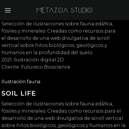
Saltar
al
contenido
Selección de ilustraciones sobre fauna edáfica,
fósiles y minerales. Creadas como recursos para
el desarrollo de una web divulgativa de scroll
vertical sobre hitos biológicos, geológicos y
humanos en la profundidad del suelo.
2021. Ilustración digital 2D
Cliente: Futureco Bioscience
Ilustración fauna
SOIL LIFE
Selección de ilustraciones sobre fauna edáfica,
fósiles y minerales. Creadas como recursos para el
desarrollo de una web divulgativa de scroll vertical
sobre hitos biológicos, geológicos y humanos en la