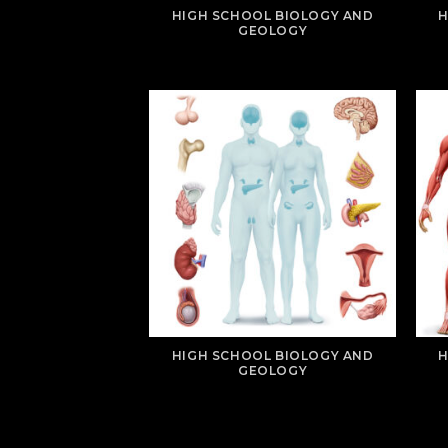
HIGH SCHOOL BIOLOGY AND
H
GEOLOGY
HIGH SCHOOL BIOLOGY AND
H
GEOLOGY