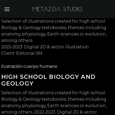
Skip
to
content
Selection of illustrations created for high school
Biology & Geology textobooks, themes including
anatomy, physiology, Earth sciences or evolution,
among others.
2022-2023. Digital 2D & vector illustration.
Client: Editorial SM
ilustración cuerpo humano
HIGH SCHOOL BIOLOGY AND
GEOLOGY
Selection of illustrations created for high school
Biology & Geology textobooks, themes including
anatomy, physiology, Earth sciences or evolution,
among others. 2022-2023. Digital 2D & vector