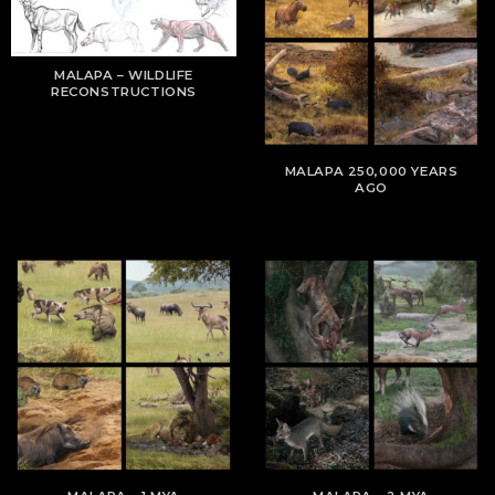
MALAPA – WILDLIFE
RECONSTRUCTIONS
MALAPA 250,000 YEARS
AGO