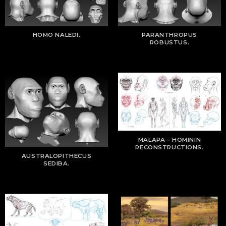
HOMO NALEDI.
PARANTHROPUS
ROBUSTUS.
MALAPA – HOMININ
RECONSTRUCTIONS.
AUSTRALOPITHECUS
SEDIBA.