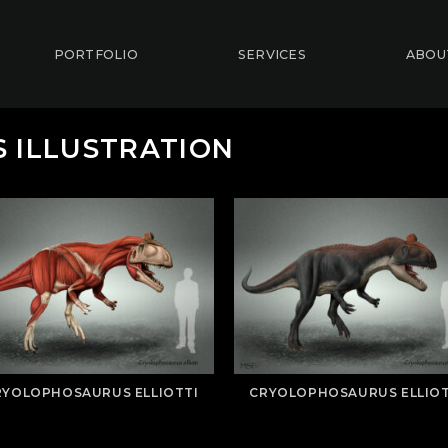
PORTFOLIO
SERVICES
ABOU
 ILLUSTRATION
RYOLOPHOSAURUS ELLIOTTI
CRYOLOPHOSAURUS ELLIOT