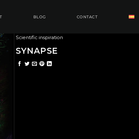
T
BLOG
CONTACT
Scientific inspiration
SYNAPSE