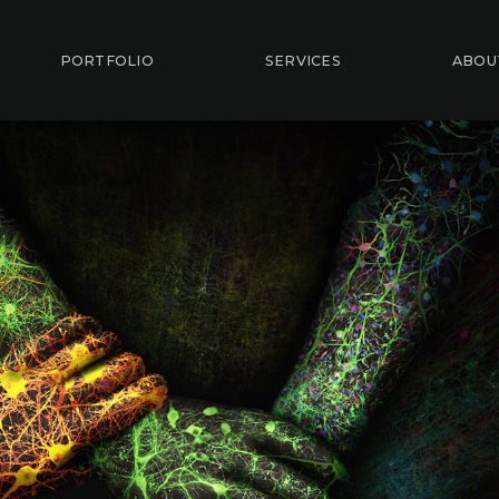
PORTFOLIO
SERVICES
ABOU