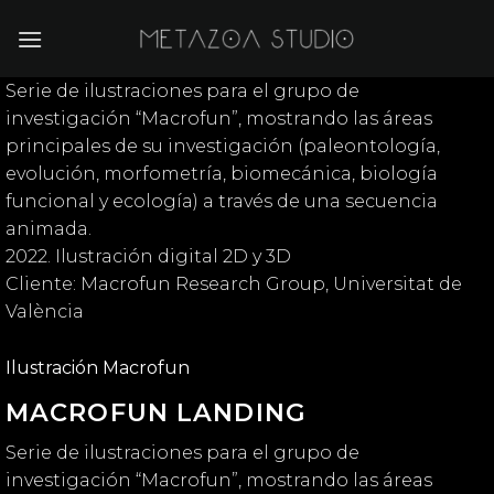
Saltar
al
contenido
Serie de ilustraciones para el grupo de
investigación “Macrofun”, mostrando las áreas
principales de su investigación (paleontología,
evolución, morfometría, biomecánica, biología
funcional y ecología) a través de una secuencia
animada.
2022. Ilustración digital 2D y 3D
Cliente: Macrofun Research Group, Universitat de
València
Ilustración Macrofun
MACROFUN LANDING
Serie de ilustraciones para el grupo de
investigación “Macrofun”, mostrando las áreas