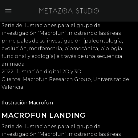
Saltar
al
contenido
Serie de ilustraciones para el grupo de
investigación “Macrofun”, mostrando las áreas
principales de su investigación (paleontología,
evolución, morfometría, biomecánica, biología
funcional y ecología) a través de una secuencia
animada.
2022. Ilustración digital 2D y 3D
Cliente: Macrofun Research Group, Universitat de
València
Ilustración Macrofun
MACROFUN LANDING
Serie de ilustraciones para el grupo de
investigación “Macrofun”, mostrando las áreas