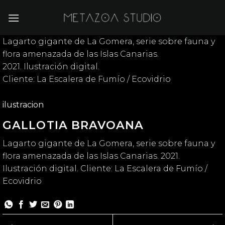
Saltar
al
contenido
Lagarto gigante de La Gomera, serie sobre fauna y
flora amenazada de las Islas Canarias.
2021. Ilustración digital.
Cliente: La Escalera de Fumío / Ecovidrio
ilustracion
GALLOTIA BRAVOANA
Lagarto gigante de La Gomera, serie sobre fauna y
flora amenazada de las Islas Canarias. 2021.
Ilustración digital. Cliente: La Escalera de Fumío /
Ecovidrio