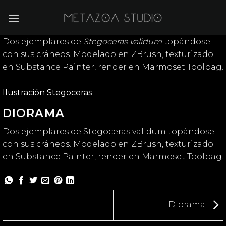
Saltar
al
contenido
Dos ejemplares de
Stegoceras validum
topándose
con sus cráneos. Modelado en ZBrush, texturizado
en Substance Painter, render en Marmoset Toolbag.
Ilustración Stegoceras
DIORAMA
Dos ejemplares de Stegoceras validum topándose
con sus cráneos. Modelado en ZBrush, texturizado
en Substance Painter, render en Marmoset Toolbag.
Diorama