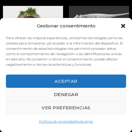
Gestionar consentimiento
Para ofrecer las mejores experiencias, utilizamos tecnologías como las
cookies para almacenar y/o acceder a la información del dispositivo. El
DIORAMA
DIORAMA
consentimiento de estas tecnologías nos permitirá procesar datos
como el comportamiento de navegación o las identificaciones únicas
en este sitio. No consentir o retirar el consentimiento, puede afectar
negativamente a ciertas características y funciones.
ACEPTAR
DENEGAR
VER PREFERENCIAS
Política de privacidad
Aviso legal