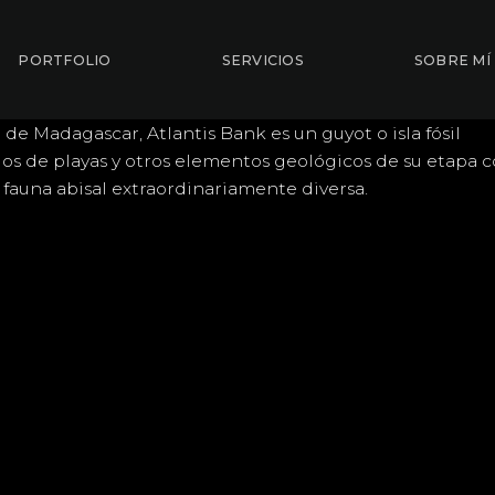
PORTFOLIO
SERVICIOS
SOBRE MÍ
 de Madagascar, Atlantis Bank es un guyot o isla fósil
ados de playas y otros elementos geológicos de su etapa
fauna abisal extraordinariamente diversa.