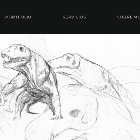
PORTFOLIO
SERVICIOS
SOBRE MÍ