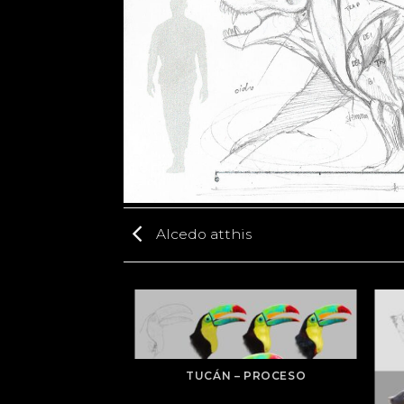
Alcedo atthis
TUCÁN – PROCESO