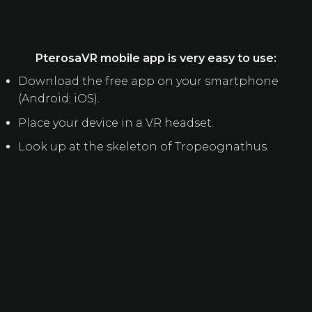
PterosaVR mobile app is very easy to use:
Download the free app on your smartphone
(Android; iOS).
Place your device in a VR headset.
Look up at the skeleton of Tropeognathus.