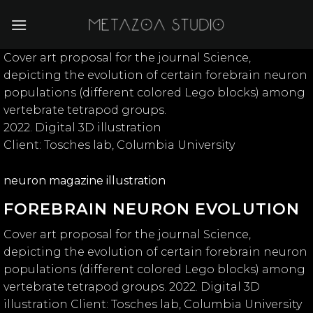
Skip
to
content
Cover art proposal for the journal Science,
depicting the evolution of certain forebrain neuron
populations (different colored Lego blocks) among
vertebrate tetrapod groups.
2022. Digital 3D illustration
Client: Tosches lab, Columbia University
neuron magazine illustration
FOREBRAIN NEURON EVOLUTION
Cover art proposal for the journal Science,
depicting the evolution of certain forebrain neuron
populations (different colored Lego blocks) among
vertebrate tetrapod groups. 2022. Digital 3D
illustration Client: Tosches lab, Columbia University