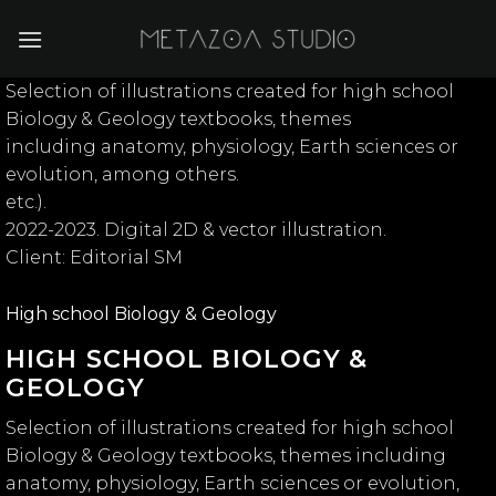
Skip
to
content
Selection of illustrations created for high school
Biology & Geology textbooks, themes
including anatomy, physiology, Earth sciences or
evolution, among others.
etc.).
2022-2023. Digital 2D & vector illustration.
Client: Editorial SM
High school Biology & Geology
HIGH SCHOOL BIOLOGY &
GEOLOGY
Selection of illustrations created for high school
Biology & Geology textbooks, themes including
anatomy, physiology, Earth sciences or evolution,