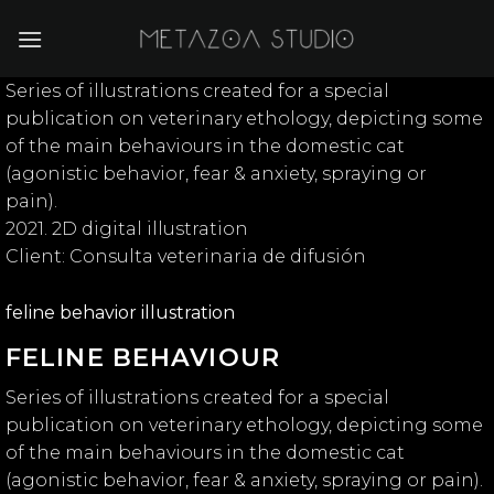
Skip
to
content
Series of illustrations created for a special
publication on veterinary ethology, depicting some
of the main behaviours in the domestic cat
(agonistic behavior, fear & anxiety, spraying or
pain).
2021. 2D digital illustration
Client: Consulta veterinaria de difusión
feline behavior illustration
FELINE BEHAVIOUR
Series of illustrations created for a special
publication on veterinary ethology, depicting some
of the main behaviours in the domestic cat
(agonistic behavior, fear & anxiety, spraying or pain).