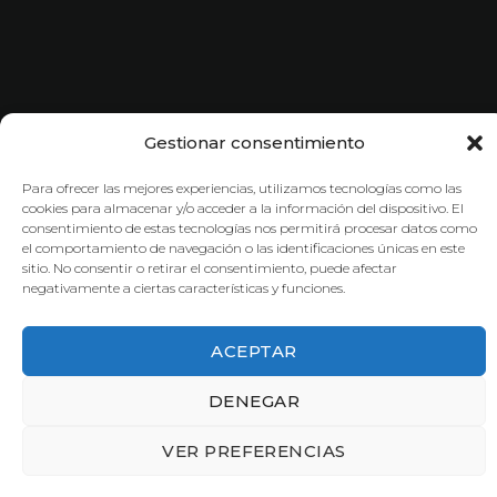
Gestionar consentimiento
Para ofrecer las mejores experiencias, utilizamos tecnologías como las
cookies para almacenar y/o acceder a la información del dispositivo. El
consentimiento de estas tecnologías nos permitirá procesar datos como
el comportamiento de navegación o las identificaciones únicas en este
sitio. No consentir o retirar el consentimiento, puede afectar
negativamente a ciertas características y funciones.
ACEPTAR
DENEGAR
VER PREFERENCIAS