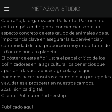
Saltar
al
contenido
Cada año, la organización Polliantor Partnership
edita un póster dirigido a concienciar sobre un
aspecto concreto de este grupo de animales y de su
importancia clave en asegurar la supervivencia y
continuidad de una proporción muy importante de
la flora de nuestro planeta.
El póster de este año ilustra el papel crítico de los
polinizadores en la agricultura, los beneficios que
aportan a las actividades agrícolas y lo que
podemos hacer nosotros a cambio para protegerles
y ayudarles a prosperar en nuestros campos.
2021. Técnica digital.
Cliente: Pollinator Partnership.
Publicado aquí