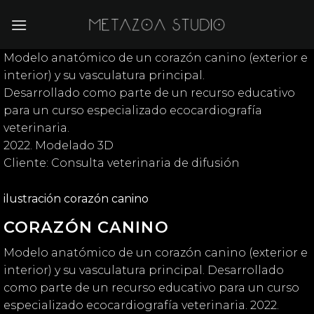
Saltar
al
contenido
Modelo anatómico de un corazón canino (exterior e
interior) y su vasculatura principal.
Desarrollado como parte de un recurso educativo
para un curso especializado ecocardiografía
veterinaria.
2022. Modelado 3D
Cliente: Consulta veterinaria de difusión
ilustración corazón canino
CORAZÓN CANINO
Modelo anatómico de un corazón canino (exterior e
interior) y su vasculatura principal. Desarrollado
como parte de un recurso educativo para un curso
especializado ecocardiografía veterinaria. 2022.