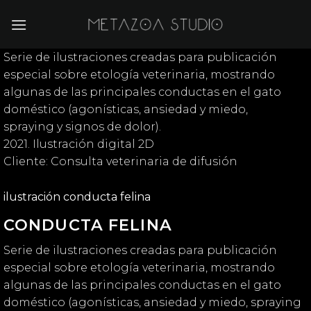
Saltar
al
contenido
Serie de ilustraciones creadas para publicación
especial sobre etología veterinaria, mostrando
algunas de las principales conductas en el gato
doméstico (agonísticas, ansiedad y miedo,
spraying y signos de dolor).
2021. Ilustración digital 2D
Cliente: Consulta veterinaria de difusión
ilustración conducta felina
CONDUCTA FELINA
Serie de ilustraciones creadas para publicación
especial sobre etología veterinaria, mostrando
algunas de las principales conductas en el gato
doméstico (agonísticas, ansiedad y miedo, spraying