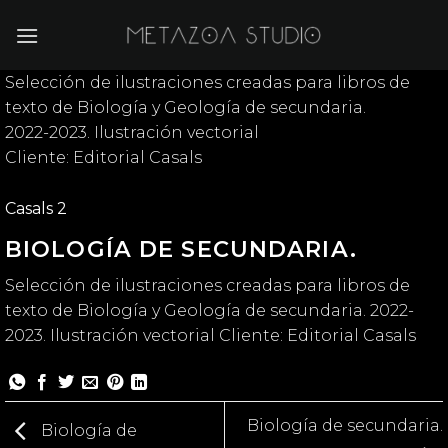
Saltar
al
contenido
Selección de ilustraciones creadas para libros de
texto de Biología y Geología de secundaria.
2022-2023. Ilustración vectorial
Cliente: Editorial Casals
Casals 2
BIOLOGÍA DE SECUNDARIA.
Selección de ilustraciones creadas para libros de
texto de Biología y Geología de secundaria. 2022-
2023. Ilustración vectorial Cliente: Editorial Casals
Biología de secundaria.
Biología de