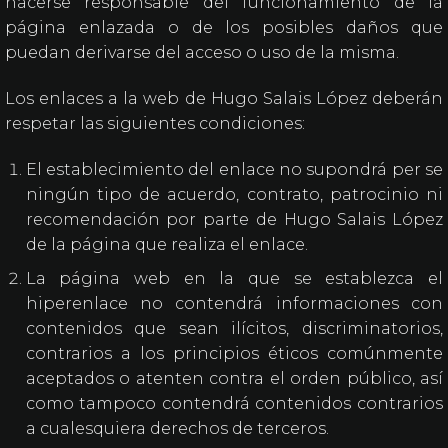
hacerse responsable del funcionamiento de la
página enlazada o de los posibles daños que
puedan derivarse del acceso o uso de la misma.
Los enlaces a la web de Hugo Salais López deberán
respetar las siguientes condiciones:
El establecimiento del enlace no supondrá per se
ningún tipo de acuerdo, contrato, patrocinio ni
recomendación por parte de Hugo Salais López
de la página que realiza el enlace.
La página web en la que se establezca el
hiperenlace no contendrá informaciones con
contenidos que sean ilícitos, discriminatorios,
contrarios a los principios éticos comúnmente
aceptados o atenten contra el orden público, así
como tampoco contendrá contenidos contrarios
a cualesquiera derechos de terceros.