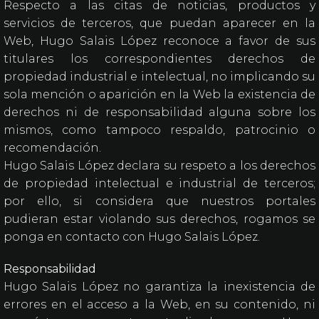
Respecto a las citas de noticias, productos y
servicios de terceros, que puedan aparecer en la
Web, Hugo Salais López reconoce a favor de sus
titulares los correspondientes derechos de
propiedad industrial e intelectual, no implicando su
sola mención o aparición en la Web la existencia de
derechos ni de responsabilidad alguna sobre los
mismos, como tampoco respaldo, patrocinio o
recomendación.
Hugo Salais López declara su respeto a los derechos
de propiedad intelectual e industrial de terceros;
por ello, si considera que nuestros portales
pudieran estar violando sus derechos, rogamos se
ponga en contacto con Hugo Salais López.
Responsabilidad
Hugo Salais López no garantiza la inexistencia de
errores en el acceso a la Web, en su contenido, ni