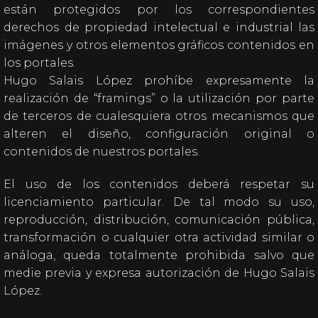
están protegidos por los correspondientes
derechos de propiedad intelectual e industrial las
imágenes y otros elementos gráficos contenidos en
los portales.
Hugo Salais López prohíbe expresamente la
realización de “framings” o la utilización por parte
de terceros de cualesquiera otros mecanismos que
alteren el diseño, configuración original o
contenidos de nuestros portales.
El uso de los contenidos deberá respetar su
licenciamiento particular. De tal modo su uso,
reproducción, distribución, comunicación pública,
transformación o cualquier otra actividad similar o
análoga, queda totalmente prohibida salvo que
medie previa y expresa autorización de Hugo Salais
López.