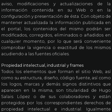
aviso, modificaciones y actualizaciones de la
información contenida en su Web o en la
configuración y presentación de ésta. Con objeto de
mantener actualizada la información publicada en
el portal, los contenidos del mismo podrán ser
modificados, corregidos, eliminados o añadidos en
cualquier momento, por lo que será conveniente
comprobar la vigencia o exactitud de los mismos
acudiendo a las fuentes oficiales.
Propiedad intelectual, industrial y frames
Todos los elementos que forman el sitio Web, así
como su estructura, diseño, código fuente, así como
los logos, marcas y demás signos distintivos que
aparecen en la misma, son titularidad de Hugo
Salais López o de sus colaboradores y están
protegidos por los correspondientes derechos de
propiedad intelectual e industrial. Igualmente