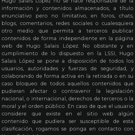
Hugo Salais López no se hace responsable de la
información y contenidos almacenados, a título
enunciativo pero no limitativo, en foros, chats,
blogs, comentarios, redes sociales o cualesquiera
otro medio que permita a terceros publicar
contenidos de forma independiente en la página
web de Hugo Salais López. No obstante y en
cumplimiento de lo dispuesto en la LSSI, Hugo
Salais López se pone a disposición de todos los
usuarios, autoridades y fuerzas de seguridad, y
colaborando de forma activa en la retirada o en su
caso bloqueo de todos aquellos contenidos que
pudieran afectar o contravenir la legislación
nacional, o internacional, derechos de terceros o la
moral y el orden público. En caso de que el usuario
considere que existe en el sitio web algún
contenido que pudiera ser susceptible de esta
clasificación, rogamos se ponga en contacto con